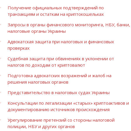
Получение официальных подтверждений по
транзакциям и остаткам на криптокошельках
Запросы в органы финансового мониторинга, НБУ, банки,
налоговые органы Украины
Адвокатская защита при налоговых и финансовых
проверках
Судебная защита при обвинениях в уклонении от
налогов по доходам от криптовалют
Подготовка адвокатских возражений и жалоб на
решения налоговых органов
Представительство в налоговых судах Украины
Консультации по легализации «старых» криптоактивов и
документированию источников происхождения
Урегулирование претензий со стороны налоговой
полиции, НБУ и других органов