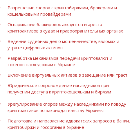
Разрешение споров с криптобиржами, брокерами и
кошельковыми провайдерами
Оспаривание блокировок аккаунтов и ареста
криптоактивов в судах и правоохранительных органах
Ведение судебных дел о мошенничестве, взломах и
утрате цифровых активов
Разработка механизмов передачи криптовалют и
токенов наследникам в Украине
Включение виртуальных активов в завещание или траст
Юридическое сопровождение наследников при
получении доступа к криптокошелькам и биржам
Урегулирование споров между наследниками по поводу
криптоактивов по законодательству Украины
Подготовка и направление адвокатских запросов в банки,
криптобиржи и госорганы в Украине