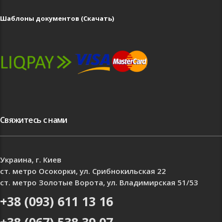
Шаблоны документов (Скачать)
Свяжитесь с нами
Украина, г. Киев
ст. метро Осокорки, ул. Срибнокильская 22
ст. метро Золотые Ворота, ул. Владимирская 51/53
+38 (093) 611 13 16