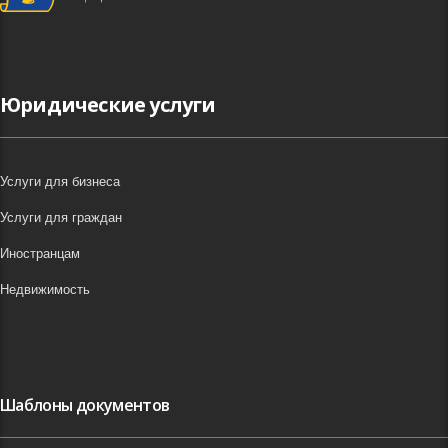
Юридические услуги
Услуги для бизнеса
Услуги для граждан
Иностранцам
Недвижимость
Шаблоны документов