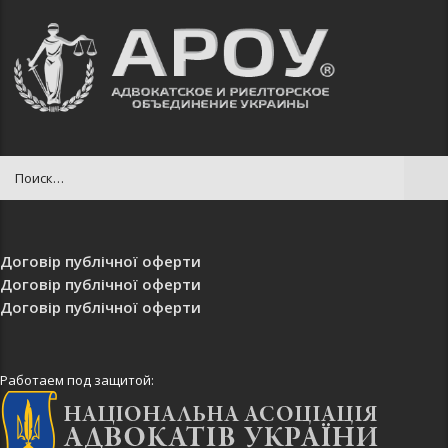
Договір публічної оферти
Договір публічної оферти
Договір публічної оферти
Работаем под защитой: