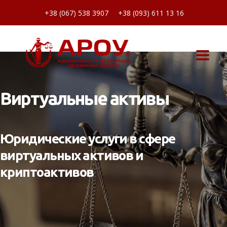
+38 (067) 538 3907
+38 (093) 611 13 16
Виртуальные активы
Юридические услуги в сфере
виртуальных активов и
криптоактивов