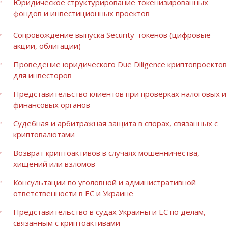
Юридическое структурирование токенизированных
фондов и инвестиционных проектов
Сопровождение выпуска Security-токенов (цифровые
акции, облигации)
Проведение юридического Due Diligence криптопроектов
для инвесторов
Представительство клиентов при проверках налоговых и
финансовых органов
Судебная и арбитражная защита в спорах, связанных с
криптовалютами
Возврат криптоактивов в случаях мошенничества,
хищений или взломов
Консультации по уголовной и административной
ответственности в ЕС и Украине
Представительство в судах Украины и ЕС по делам,
связанным с криптоактивами