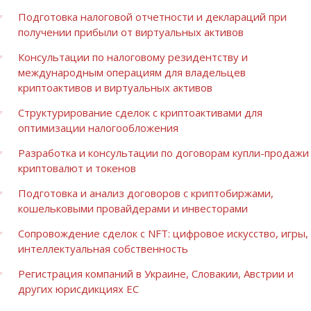
Подготовка налоговой отчетности и деклараций при
получении прибыли от виртуальных активов
Консультации по налоговому резидентству и
международным операциям для владельцев
криптоактивов и виртуальных активов
Структурирование сделок с криптоактивами для
оптимизации налогообложения
Разработка и консультации по договорам купли-продажи
криптовалют и токенов
Подготовка и анализ договоров с криптобиржами,
кошельковыми провайдерами и инвесторами
Сопровождение сделок с NFT: цифровое искусство, игры,
интеллектуальная собственность
Регистрация компаний в Украине, Словакии, Австрии и
других юрисдикциях ЕС