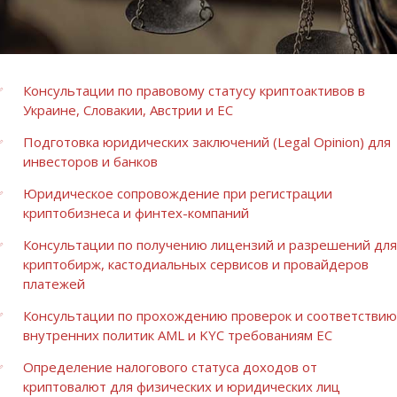
Консультации по правовому статусу криптоактивов в
Украине, Словакии, Австрии и ЕС
Подготовка юридических заключений (Legal Opinion) для
инвесторов и банков
Юридическое сопровождение при регистрации
криптобизнеса и финтех-компаний
Консультации по получению лицензий и разрешений для
криптобирж, кастодиальных сервисов и провайдеров
платежей
Консультации по прохождению проверок и соответствию
внутренних политик AML и KYC требованиям ЕС
Определение налогового статуса доходов от
криптовалют для физических и юридических лиц