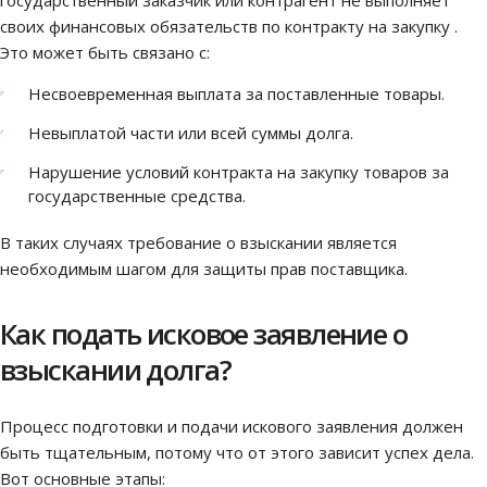
государственный заказчик или контрагент не выполняет
своих финансовых обязательств по контракту на закупку .
Это может быть связано с:
Несвоевременная выплата за поставленные товары.
Невыплатой части или всей суммы долга.
Нарушение условий контракта на закупку товаров за
государственные средства.
В таких случаях требование о взыскании является
необходимым шагом для защиты прав поставщика.
Как подать исковое заявление о
взыскании долга?
Процесс подготовки и подачи искового заявления должен
быть тщательным, потому что от этого зависит успех дела.
Вот основные этапы: