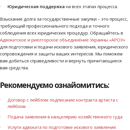
Юридическая поддержка
на всех этапах процесса.
Взыскание долга за государственные закупки – это процесс,
требующий профессионального подхода и точного
соблюдения всех юридических процедур. Обращайтесь в
Адвокатское и риелторское объединение Украины «АРОУ»
для подготовки и подачи искового заявления, юридического
сопровождения и защиты ваших интересов. Мы поможем
вам добиться справедливости и вернуть причитающиеся
вам средства.
Рекомендуємо ознайомитись:
Договор с лейблом: подписание контракта артиста с
лейблом
Подача заявления в канцелярию хозяйственного суда
Услуги адвоката по подготовке искового заявления: