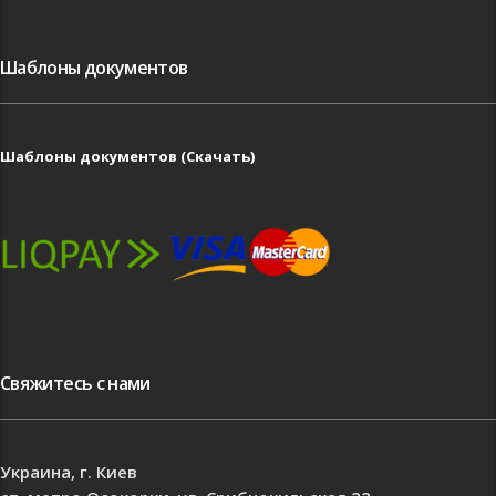
Шаблоны документов
Шаблоны документов (Скачать)
Свяжитесь с нами
Украина, г. Киев