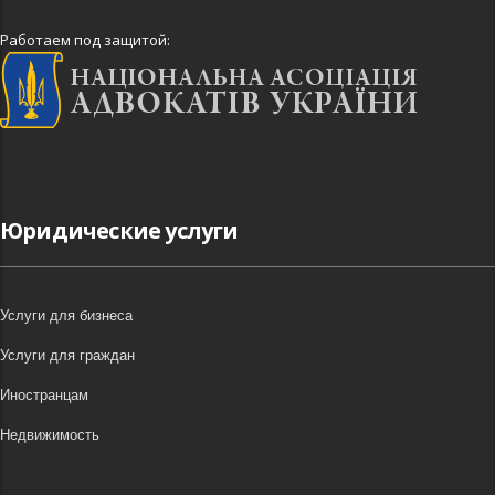
Работаем под защитой:
Юридические услуги
Услуги для бизнеса
Услуги для граждан
Иностранцам
Недвижимость