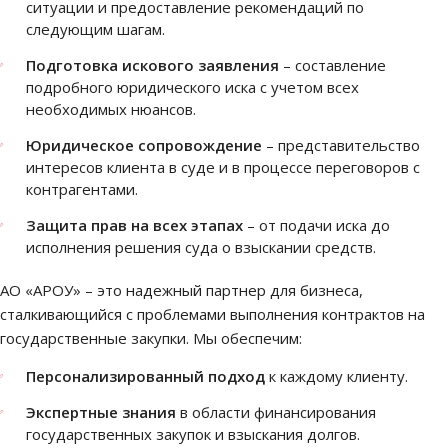
ситуации и предоставление рекомендаций по
следующим шагам.
Подготовка искового заявления
– составление
подробного юридического иска с учетом всех
необходимых нюансов.
Юридическое сопровождение
– представительство
интересов клиента в суде и в процессе переговоров с
контрагентами.
Защита прав на всех этапах
– от подачи иска до
исполнения решения суда о взыскании средств.
АО «АРОУ» – это надежный партнер для бизнеса,
сталкивающийся с проблемами выполнения контрактов на
государственные закупки. Мы обеспечим:
Персонализированный подход
к каждому клиенту.
Экспертные знания
в области финансирования
государственных закупок и взыскания долгов.