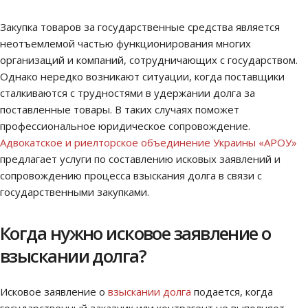
Закупка товаров за государственные средства является
неотъемлемой частью функционирования многих
организаций и компаний, сотрудничающих с государством.
Однако нередко возникают ситуации, когда поставщики
сталкиваются с трудностями в удержании долга за
поставленные товары. В таких случаях поможет
профессиональное юридическое сопровождение.
Адвокатское и риелторское объединение Украины «АРОУ»
предлагает услуги по составлению исковых заявлений и
сопровождению процесса взыскания долга в связи с
государственными закупками.
Когда нужно исковое заявление о
взыскании долга?
Исковое заявление о
взыскании долга
подается, когда