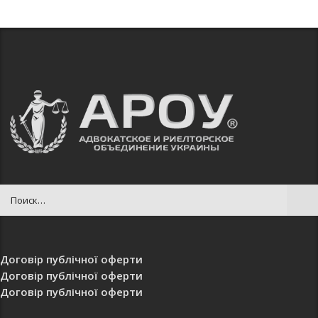
Договір публічної оферти
Договір публічної оферти
Договір публічної оферти