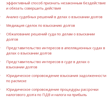
эффективный способ признать незаконным бездействие
и обязать совершить действия
Анализ судебных решений в делах о взыскании долгов
Медиация сделок по взысканию долгов
Обжалование решений суда по делам о взыскании
долгов
Представительство интересов в апелляционных судах в
делах о взыскании долгов
Представительство интересов в суде в делах о
взыскании долгов
Юридическое сопровождение взыскания задолженности
по расписке
Юридическое сопровождение процедуры рассрочки
налогового долга по ПДВ и налога на прибыль