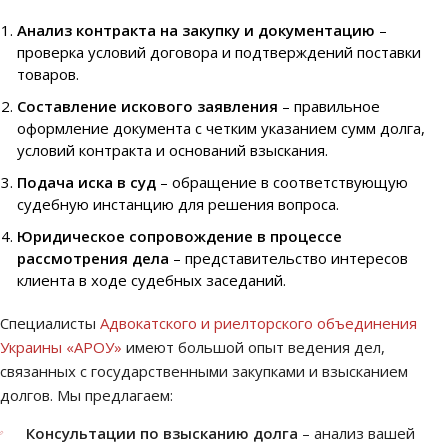
Анализ контракта на закупку и документацию
–
проверка условий договора и подтверждений поставки
товаров.
Составление искового заявления
– правильное
оформление документа с четким указанием сумм долга,
условий контракта и оснований взыскания.
Подача иска в суд
– обращение в соответствующую
судебную инстанцию для решения вопроса.
Юридическое сопровождение в процессе
рассмотрения дела
– представительство интересов
клиента в ходе судебных заседаний.
Специалисты
Адвокатского и риелторского объединения
Украины «АРОУ»
имеют большой опыт ведения дел,
связанных с государственными закупками и взысканием
долгов. Мы предлагаем:
Консультации по взысканию долга
– анализ вашей